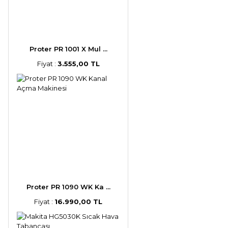
Proter PR 1001 X Mul ...
Fiyat :
3.555,00 TL
Proter PR 1090 WK Ka ...
Fiyat :
16.990,00 TL