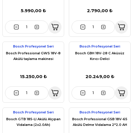
5.990,00 ₺
2.790,00 ₺
Bosch Profesyonel Seri
Bosch Profesyonel Seri
Bosch Professional GWS 18V-8
Bosch GBH 18V-28 C Aküsüz
Akülü taşlama makinesi
Kırıcı-Delici
15.250,00 ₺
20.249,00 ₺
Bosch Profesyonel Seri
Bosch Profesyonel Seri
Bosch GTB 185-LI Akülü Alçıpan
Bosch Professional GSB 18V-65
Vidalama (2x2.0Ah)
Akülü Delme Vidalama 2*2.0 AH