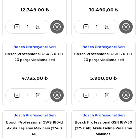
12.349,00 ₺
10.490,00 ₺
Bosch Profesyonel Seri
Bosch Profesyonel Seri
Bosch Professional GSR 120-LI +
Bosch Professional GSB 120-LI +
23 parça vidalama seti
23 parça vidalama seti
4.735,00 ₺
5.900,00 ₺
Bosch Profesyonel Seri
Bosch Profesyonel Seri
Bosch Professional GWS 180-LI
Bosch Professional GSR 18V-50
Akülü Taşlama Makinesi (2*4.0
(2*5.0Ah) Akülü Delme Vidalama
AH)
Makinesi