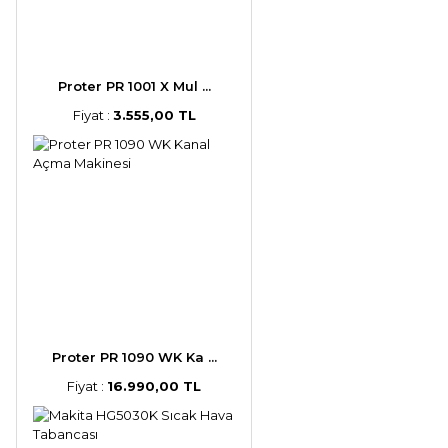
Proter PR 1001 X Mul ...
Fiyat :
3.555,00 TL
Proter PR 1090 WK Ka ...
Fiyat :
16.990,00 TL