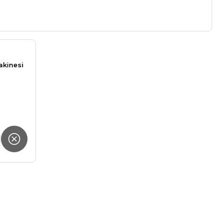
akinesi