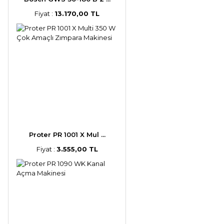
Fiyat :
13.170,00 TL
Proter PR 1001 X Mul ...
Fiyat :
3.555,00 TL