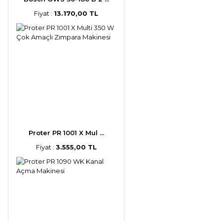
Fiyat :
13.170,00 TL
Proter PR 1001 X Mul ...
Fiyat :
3.555,00 TL