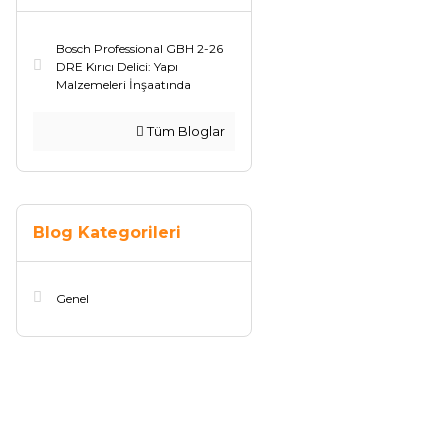
Bosch Professional GBH 2-26
DRE Kırıcı Delici: Yapı
Malzemeleri İnşaatında
Tüm Bloglar
Blog Kategorileri
Genel