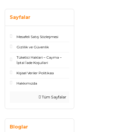
Sayfalar
Mesafeli Satış Sözleşmesi
Gizlilik ve Güvenlik
Tüketici Haklari – Cayma –
İptal İade Koşullari
Kişisel Veriler Politikası
Hakkımızda
Tüm Sayfalar
Bloglar