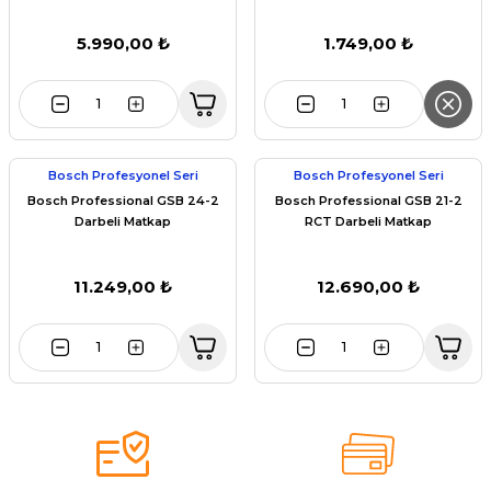
5.990,00 ₺
1.749,00 ₺
Bosch Profesyonel Seri
Bosch Profesyonel Seri
Bosch Professional GSB 24-2
Bosch Professional GSB 21-2
Darbeli Matkap
RCT Darbeli Matkap
11.249,00 ₺
12.690,00 ₺