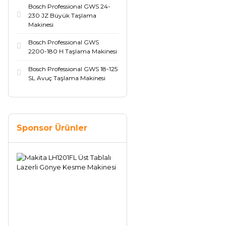
Bosch Professional GWS 24-
230 JZ Büyük Taşlama
Makinesi
Bosch Professional GWS
2200-180 H Taşlama Makinesi
Bosch Professional GWS 18-125
SL Avuç Taşlama Makinesi
Sponsor Ürünler