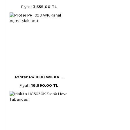
Fiyat :
3.555,00 TL
Proter PR 1090 WK Ka ...
Fiyat :
16.990,00 TL