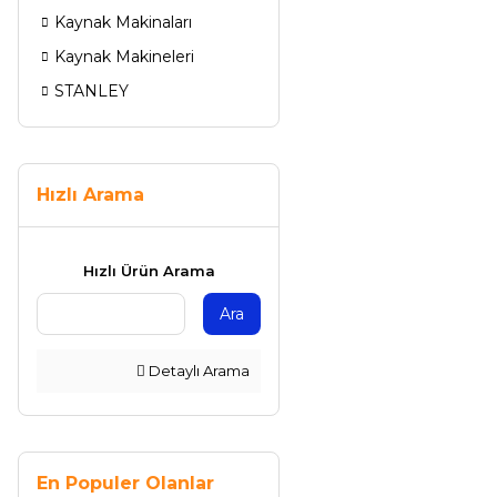
Kaynak Makinaları
Kaynak Makineleri
STANLEY
Hızlı Arama
Hızlı Ürün Arama
Ara
Detaylı Arama
En Populer Olanlar