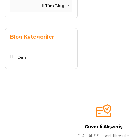
Tüm Bloglar
Blog Kategorileri
Genel
Güvenli Alışveriş
256 Bit SSL sertifikası ile