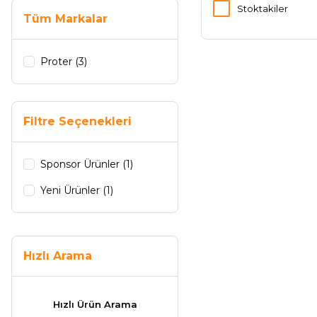
Stoktakiler
Tüm Markalar
Proter (3)
Filtre Seçenekleri
Sponsor Ürünler (1)
Yeni Ürünler (1)
Hızlı Arama
Hızlı Ürün Arama