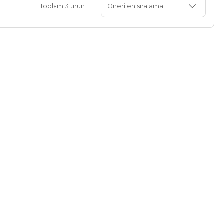
Toplam 3 ürün